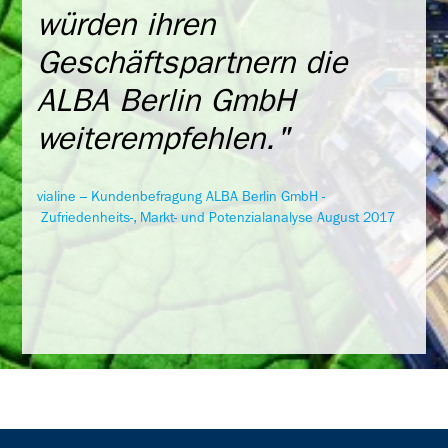
würden ihren
Geschäftspartnern die
ALBA Berlin GmbH
weiterempfehlen."
vialine – Kundenbefragung ALBA Berlin GmbH -
Zufriedenheits-, Markt- und Potenzialanalyse August 2017