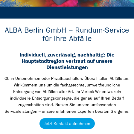
ALBA Berlin GmbH – Rundum-Service
für Ihre Abfälle
Individuell, zuverlässig, nachhaltig: Die
Hauptstadtregion vertraut auf unsere
Dienstleistungen
Ob in Unternehmen oder Privathaushalten: Überall fallen Abfälle an.
Wir kümmern uns um die fachgerechte, umweltfreundliche
Entsorgung von Abfällen aller Art. Ihr Vorteil: Wir entwickeln
individuelle Entsorgungskonzepte, die genau auf Ihren Bedarf
zugeschnitten sind. Nutzen Sie unsere umfassenden
Serviceleistungen – unsere erfahrenen Experten beraten Sie gerne.
Jetzt Kontakt aufnehmen