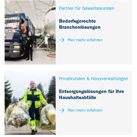
Partner für Gewerbekunden
Bedarfsgerechte
Branchenlösungen
Hier mehr erfahren
Privatkunden & Hausverwaltungen
Entsorgungslösungen für Ihre
Haushaltsabfälle
Hier mehr erfahren